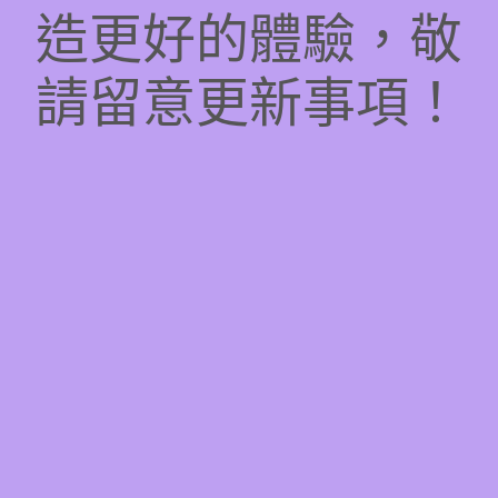
造更好的體驗，敬
請留意更新事項！