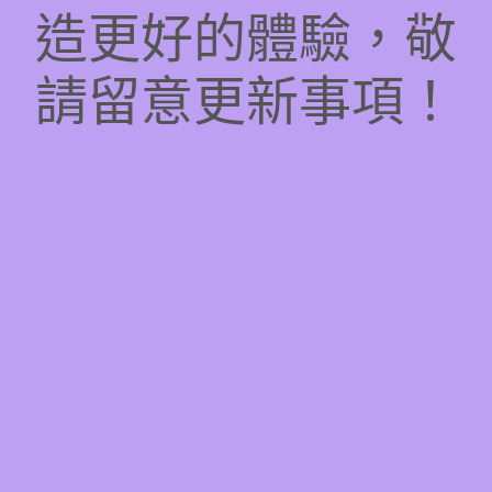
造更好的體驗，敬
請留意更新事項！