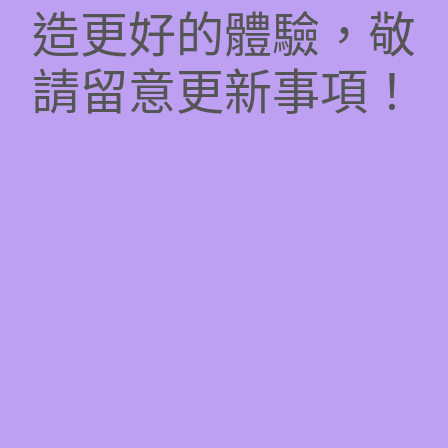
造更好的體驗，敬
請留意更新事項！